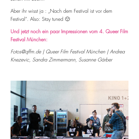
Aber ihr wisst ja : „Nach dem Festival ist vor dem
Festival“. Also: Stay tuned
🙂
Und jetzt noch ein paar Impressionen vom 4. Queer Film
Festival München:
Fotos@qffm.de | Queer Film Festival München | Andrea
Knezevic, Sandra Zimmermann, Susanne Gärber