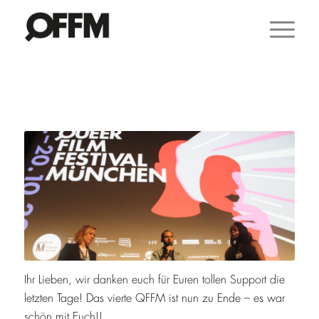
Ihr Lieben, wir danken euch für Euren tollen Support die
letzten Tage! Das vierte QFFM ist nun zu Ende – es war
schön mit Euch!!