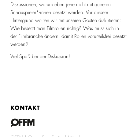
Diskussionen, warum eben jene nicht mit queeren
Schauspieler*-innen besetzt werden. Vor diesem
Hintergrund wollten wir mit unseren Gästen diskutieren:
Wie besetzt man Filmrollen richtig? Was muss sich in
der Filmbranche ändern, damit Rollen vorurteilsfrei besetzt
werden?
Viel Spaß bei der Diskussion!
KONTAKT