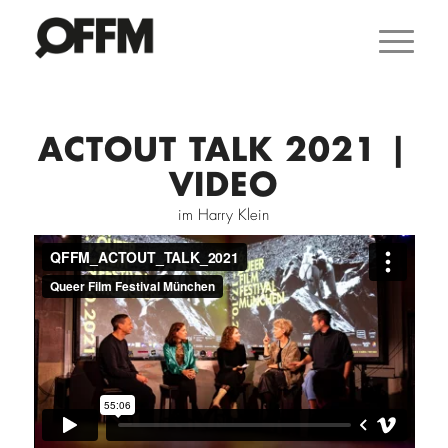
ACTOUT TALK 2021 |
VIDEO
im Harry Klein