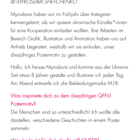
© MYROSLAVA SHEVCHENKO
Myroslava haben wir im Frühjahr über Instagram
kennengelernt, als wir queere ukrainische Künstler*innen
für eine Kooperation einladen wollten. Ihre Arbeiten im
Bereich Grafik, Illustration und Animation haben uns auf
Anhieb begeistert, weshalb wir sie einluden, unser
diesjähriges Postermotiv zu gestalten.
Hallo, Ich heisse Myroslava und komme aus der Ukraine.
Seit etwa 8 Jahren gestalte und illustriere ich jeden Tag.
Am Abend entwerfe ich die Bekleidungsmarke M1R.
Was inspirierte dich zu dem diesjährigen QFFM
Postermotiv?
Die Menschen sind so unterschiedlich! Ich wollte alle
darstellen, verschiedene Geschichten in einem Poster
sammeln.