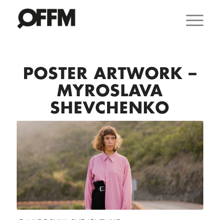
POSTER ARTWORK –
MYROSLAVA
SHEVCHENKO